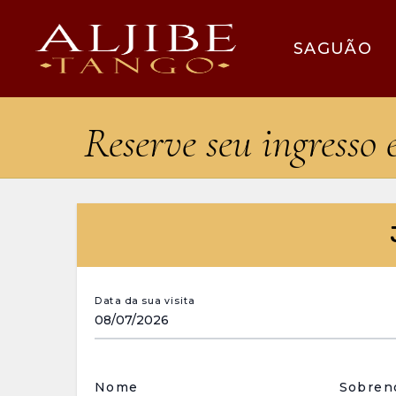
SAGUÃO
Reserve seu ingresso 
Data da sua visita
Nome
Sobre