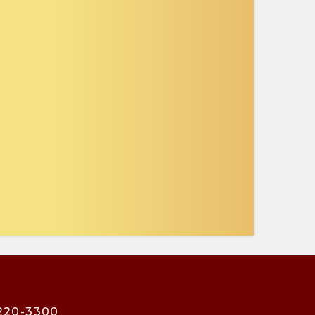
3220-3300