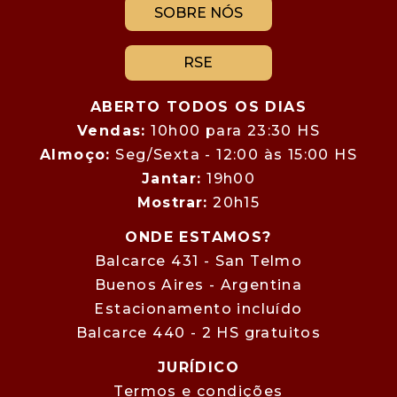
SOBRE NÓS
RSE
ABERTO TODOS OS DIAS
Vendas:
10h00 para 23:30 HS
Almoço:
Seg/Sexta - 12:00 às 15:00 HS
Jantar:
19h00
Mostrar:
20h15
ONDE ESTAMOS?
Balcarce 431 - San Telmo
Buenos Aires - Argentina
Estacionamento incluído
Balcarce 440 - 2 HS gratuitos
JURÍDICO
Termos e condições