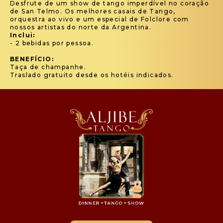
Desfrute de um show de tango imperdível no coração
de San Telmo. Os melhores casais de Tango,
orquestra ao vivo e um especial de Folclore com
nossos artistas do norte da Argentina.
Inclui:
- 2 bebidas por pessoa.
BENEFÍCIO:
Taça de champanhe.
Traslado gratuito desde os hotéis indicados.