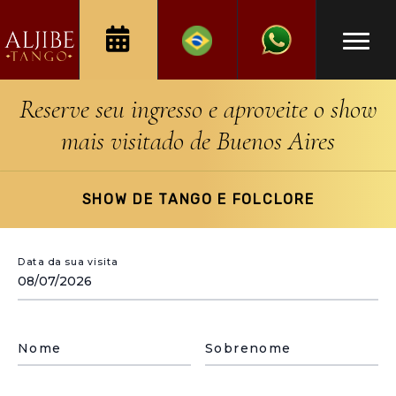
Reserve seu ingresso e aproveite o show
mais visitado de Buenos Aires
SHOW DE TANGO E FOLCLORE
Data da sua visita
Nome
Sobrenome