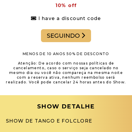
10% off
I have a discount code
SEGUINDO
MENOS DE 10 ANOS 50% DE DESCONTO
Atenção: De acordo com nossas políticas de
cancelamento, caso o serviço seja cancelado no
mesmo dia ou você não compareça na mesma noite
com a reserva ativa, nenhum reembolso será
realizado. Você pode cancelar 24 horas antes do Show.
SHOW DETALHE
SHOW DE TANGO E FOLCLORE