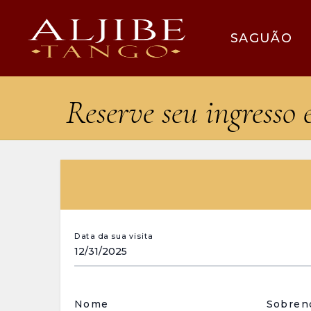
SAGUÃO
Reserve seu ingresso 
Data da sua visita
Nome
Sobre