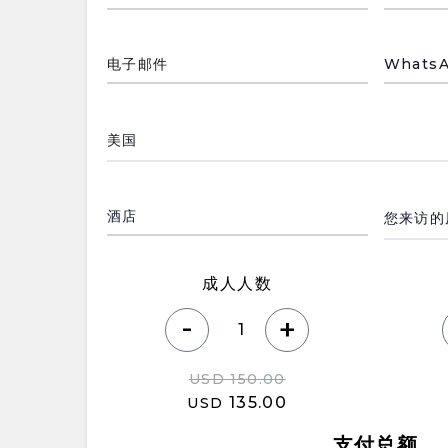
电子邮件
Whats
País de residencia
Motivo
酒店
成人人数
-
+
USD
150.00
135.00
USD
支付总额