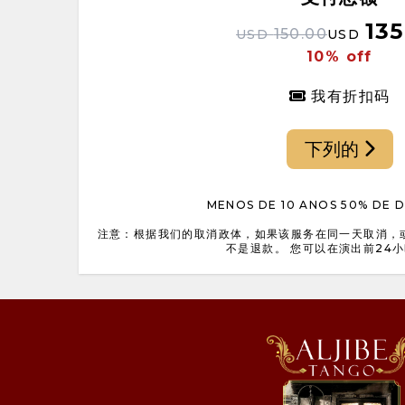
135
150.00
USD
USD
10% off
我有折扣码
下列的
MENOS DE 10 ANOS 50% DE
注意：根据我们的取消政体，如果该服务在同一天取消，
不是退款。 您可以在演出前24